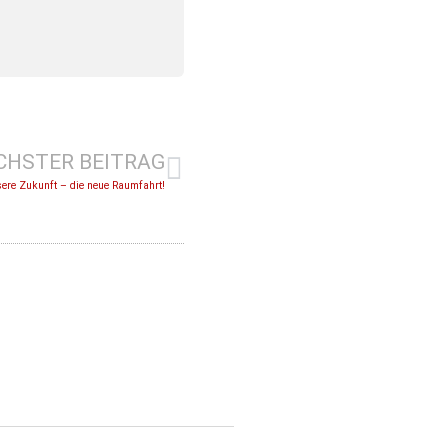
CHSTER BEITRAG
ere Zukunft – die neue Raumfahrt!