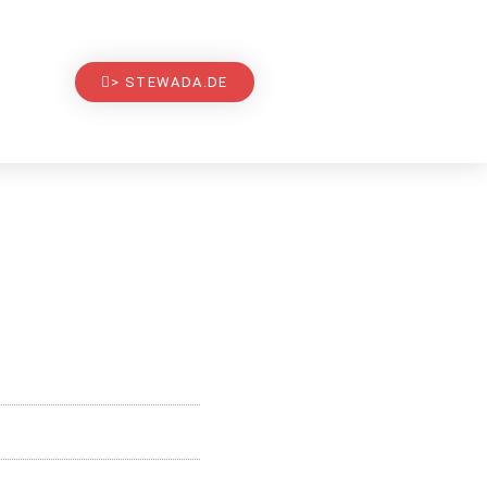
> STEWADA.DE