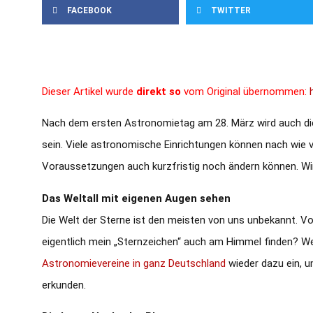
FACEBOOK
TWITTER
Dieser Artikel wurde
direkt so
vom Original übernommen:
Nach dem ersten Astronomietag am 28. März wird auch die
sein. Viele astronomische Einrichtungen können nach wie v
Voraussetzungen auch kurzfristig noch ändern können. Wir 
Das Weltall mit eigenen Augen sehen
Die Welt der Sterne ist den meisten von uns unbekannt. 
eigentlich mein „Sternzeichen“ auch am Himmel finden? Welc
Astronomievereine in ganz Deutschland
wieder dazu ein, u
erkunden.