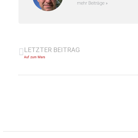
mehr Beiträge »
LETZTER BEITRAG
Auf zum Mars