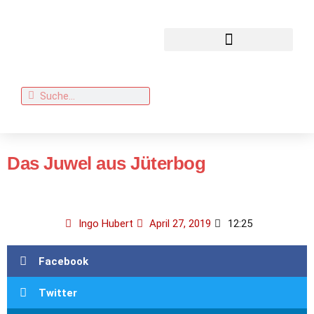
Das Juwel aus Jüterbog
Ingo Hubert
April 27, 2019
12:25
Facebook
Twitter