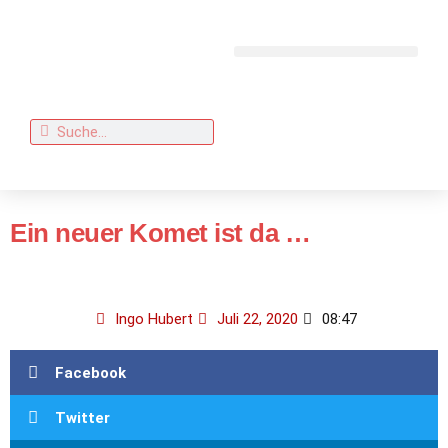
Ein neuer Komet ist da …
Ingo Hubert
Juli 22, 2020
08:47
Facebook
Twitter