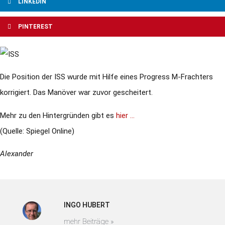
LINKEDIN
PINTEREST
Die Position der ISS wurde mit Hilfe eines Progress M-Frachters
korrigiert. Das Manöver war zuvor gescheitert.
Mehr zu den Hintergründen gibt es
hier …
(Quelle: Spiegel Online)
Alexander
INGO HUBERT
mehr Beiträge »