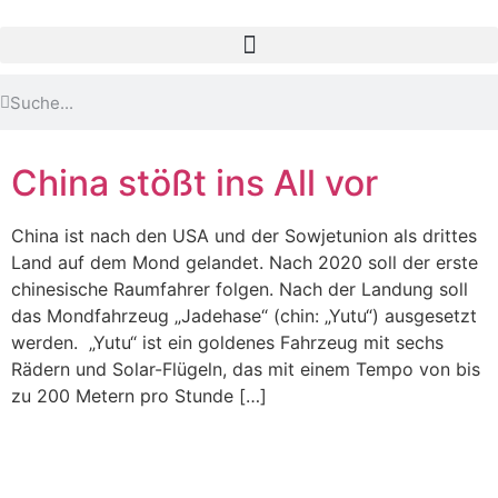
China stößt ins All vor
China ist nach den USA und der Sowjetunion als drittes
Land auf dem Mond gelandet. Nach 2020 soll der erste
chinesische Raumfahrer folgen. Nach der Landung soll
das Mondfahrzeug „Jadehase“ (chin: „Yutu“) ausgesetzt
werden. „Yutu“ ist ein goldenes Fahrzeug mit sechs
Rädern und Solar-Flügeln, das mit einem Tempo von bis
zu 200 Metern pro Stunde […]