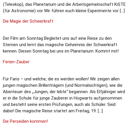
(Teleskop), das Planetarium und die Arbeitsgemeinschaft KiSTE
(für Astronomie) vor Wir führen euch kleine Experimente vor […]
Die Magie der Schwerkraft
Der Film am Sonntag Begleitet uns auf eine Reise zu den
Sternen und lernt das magische Geheimnis der Schwerkraft
kennen. Diesen Sonntag bei uns im Planetarium. Kommt mit!
Ferien-Zauber
Für Fans – und welche, die es werden wollen! Wir zeigen allen
jungen magischen Brillenträgern (und Normalsichtigen), wie die
Abenteuer des „Jungen, der lebte“ begannen. Als Elfjähriger wird
er in die Schule für junge Zauberer in Hogwarts aufgenommen
und besteht seine ersten Prüfungen, auch als Schüler. Seid
dabei! Die magische Reise startet am Freitag, 19. […]
Die Perseiden kommen!