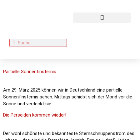
Partielle Sonnenfinsternis
Am 29. März 2025 können wir in Deutschland eine partielle
Sonnenfinsternis sehen: Mittags schiebt sich der Mond vor die
Sonne und verdeckt sie.
Die Perseiden kommen wieder!
Der wohl schönste und bekannteste Sternschnuppenstrom des