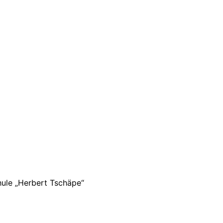
hule „Herbert Tschäpe“