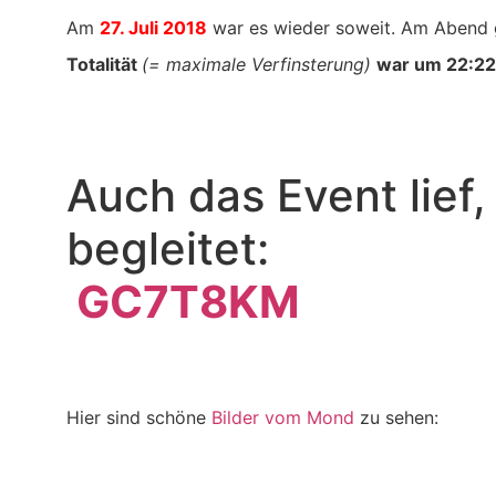
Am
27. Juli 2018
war es wieder soweit. Am Abend 
Totalität
(= maximale Verfinsterung)
war um 22:22
Auch das Event lief
begleitet:
GC7T8KM
Hier sind schöne
Bilder vom Mond
zu sehen: