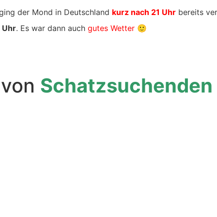
ging der Mond in Deutschland
kurz nach 21 Uhr
bereits ver
 Uhr
. Es war dann auch
gutes Wetter
🙂
, von
Schatzsuchenden