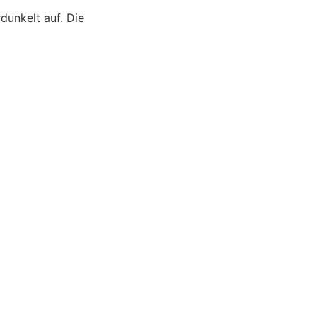
dunkelt auf. Die