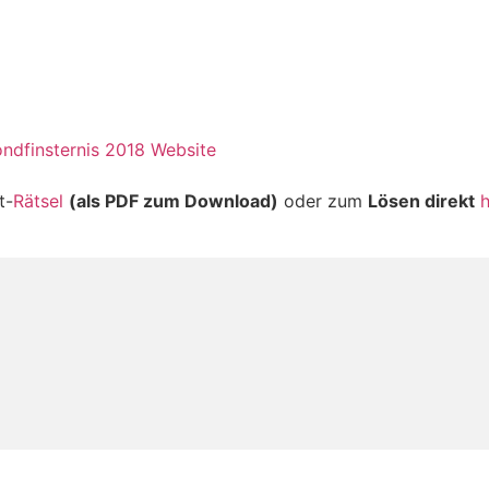
ndfinsternis 2018 Website
t-
Rätsel
(als PDF zum Download)
oder zum
Lösen direkt
h