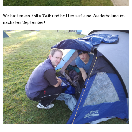
Wir hatten ein
tolle Zeit
und hoffen auf eine Wiederholung im
nächsten September!