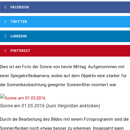
FACEBOOK
TWITTER
LINKEDIN
PINTEREST
Dies ist ein Foto der Sonne von heute Mittag. Aufgenommen mit
einer Spiegelreflexkamera, wobei auf dem Objektiv eine starker für
die Sonnenbeobachtung geeignter Sonnenfilter montiert war.
Sonne am 01.05.2016 (zum Vergrößen anklicken)
Durch die Bearbeitung des Bildes mit einem Fotoprogramm sind die
Sonnenflecken noch etwas besser zu erkennen. Insgesamt kann