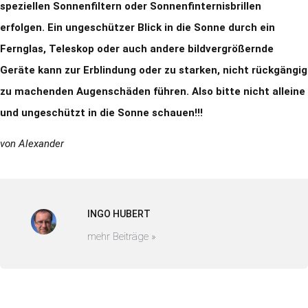
speziellen Sonnenfiltern oder Sonnenfinternisbrillen
erfolgen. Ein ungeschützer Blick in die Sonne durch ein
Fernglas, Teleskop oder auch andere bildvergrößernde
Geräte kann zur Erblindung oder zu starken, nicht rückgängig
zu machenden Augenschäden führen. Also bitte nicht alleine
und ungeschützt in die Sonne schauen!!!
von Alexander
INGO HUBERT
mehr Beiträge »