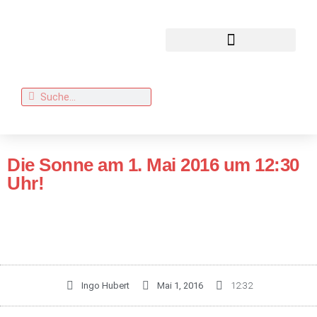
Die Sonne am 1. Mai 2016 um 12:30
Uhr!
Ingo Hubert
Mai 1, 2016
12:32