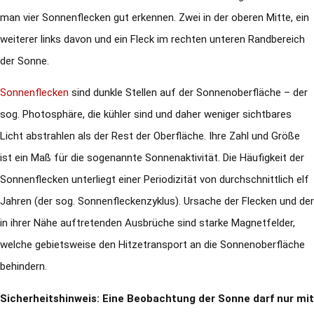
man vier Sonnenflecken gut erkennen. Zwei in der oberen Mitte, ein
weiterer links davon und ein Fleck im rechten unteren Randbereich
der Sonne.
Sonnenflecken
sind dunkle Stellen auf der Sonnenoberfläche – der
sog. Photosphäre, die kühler sind und daher weniger sichtbares
Licht abstrahlen als der Rest der Oberfläche. Ihre Zahl und Größe
ist ein Maß für die sogenannte Sonnenaktivität. Die Häufigkeit der
Sonnenflecken unterliegt einer Periodizität von durchschnittlich elf
Jahren (der sog. Sonnenfleckenzyklus). Ursache der Flecken und der
in ihrer Nähe auftretenden Ausbrüche sind starke Magnetfelder,
welche gebietsweise den Hitzetransport an die Sonnenoberfläche
behindern.
Sicherheitshinweis: Eine Beobachtung der Sonne darf nur mit