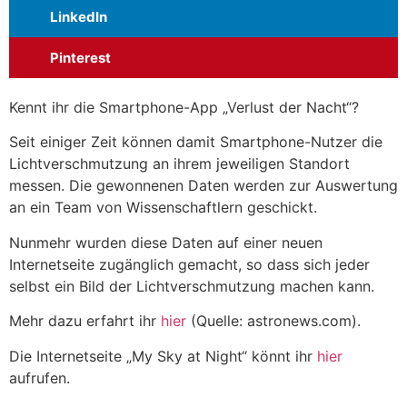
LinkedIn
Pinterest
Kennt ihr die Smartphone-App „Verlust der Nacht“?
Seit einiger Zeit können damit Smartphone-Nutzer die
Lichtverschmutzung an ihrem jeweiligen Standort
messen. Die gewonnenen Daten werden zur Auswertung
an ein Team von Wissenschaftlern geschickt.
Nunmehr wurden diese Daten auf einer neuen
Internetseite zugänglich gemacht, so dass sich jeder
selbst ein Bild der Lichtverschmutzung machen kann.
Mehr dazu erfahrt ihr
hier
(Quelle: astronews.com).
Die Internetseite „My Sky at Night“ könnt ihr
hier
aufrufen.