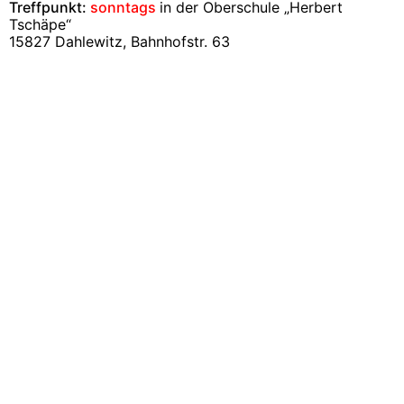
Treffpunkt:
sonntags
in der Oberschule „Herbert
Tschäpe“
15827 Dahlewitz, Bahnhofstr. 63