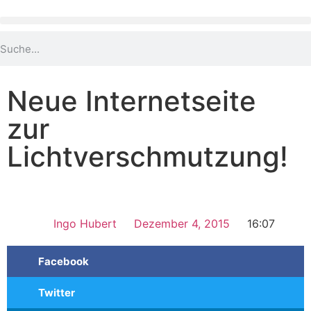
Neue Internetseite
zur
Lichtverschmutzung!
Ingo Hubert
Dezember 4, 2015
16:07
Facebook
Twitter