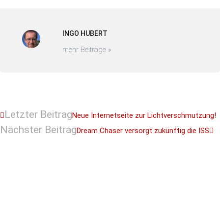
INGO HUBERT
mehr Beiträge »
Letzter Beitrag
Neue Internetseite zur Lichtverschmutzung!
Nächster Beitrag
Dream Chaser versorgt zukünftig die ISS