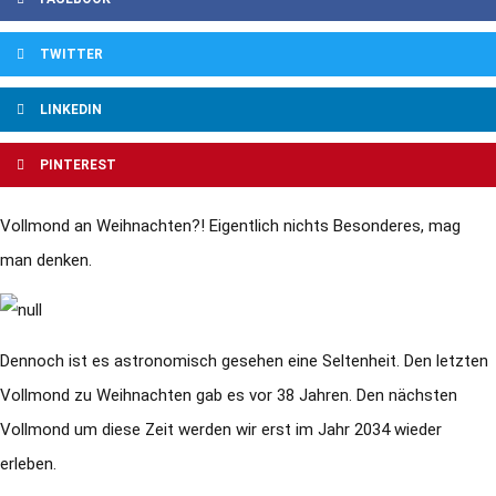
TWITTER
LINKEDIN
PINTEREST
Vollmond an Weihnachten?! Eigentlich nichts Besonderes, mag
man denken.
Dennoch ist es astronomisch gesehen eine Seltenheit. Den letzten
Vollmond zu Weihnachten gab es vor 38 Jahren. Den nächsten
Vollmond um diese Zeit werden wir erst im Jahr 2034 wieder
erleben.