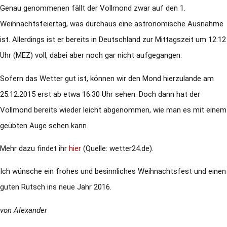
Genau genommenen fällt der Vollmond zwar auf den 1.
Weihnachtsfeiertag, was durchaus eine astronomische Ausnahme
ist. Allerdings ist er bereits in Deutschland zur Mittagszeit um 12:12
Uhr (MEZ) voll, dabei aber noch gar nicht aufgegangen.
Sofern das Wetter gut ist, können wir den Mond hierzulande am
25.12.2015 erst ab etwa 16:30 Uhr sehen. Doch dann hat der
Vollmond bereits wieder leicht abgenommen, wie man es mit einem
geübten Auge sehen kann.
Mehr dazu findet ihr
hier
(Quelle: wetter24.de).
Ich wünsche ein frohes und besinnliches Weihnachtsfest und einen
guten Rutsch ins neue Jahr 2016.
von Alexander