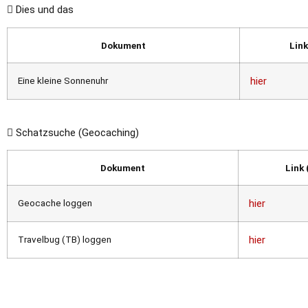
Dies und das
Dokument
Link
Eine kleine Sonnenuhr
hier
Schatzsuche (Geocaching)
Dokument
Link 
Geocache loggen
hier
Travelbug (TB) loggen
hier