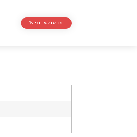
> STEWADA.DE