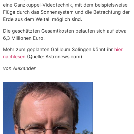
eine Ganzkuppel-Videotechnik, mit dem beispielsweise
Flüge durch das Sonnensystem und die Betrachtung der
Erde aus dem Weltall möglich sind.
Die geschätzten Gesamtkosten belaufen sich auf etwa
6,3 Millionen Euro.
Mehr zum geplanten Galileum Solingen könnt ihr
hier
nachlesen
(Quelle: Astronews.com).
von Alexander