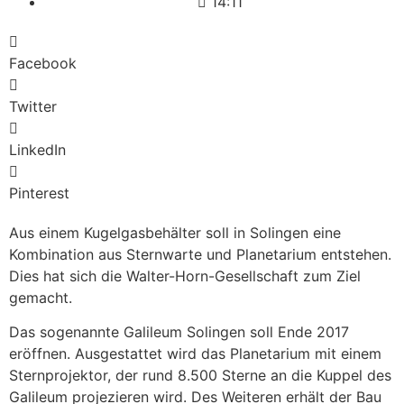
14:11
Facebook
Twitter
LinkedIn
Pinterest
Aus einem Kugelgasbehälter soll in Solingen eine
Kombination aus Sternwarte und Planetarium entstehen.
Dies hat sich die Walter-Horn-Gesellschaft zum Ziel
gemacht.
Das sogenannte Galileum Solingen soll Ende 2017
eröffnen. Ausgestattet wird das Planetarium mit einem
Sternprojektor, der rund 8.500 Sterne an die Kuppel des
Galileum projezieren wird. Des Weiteren erhält der Bau