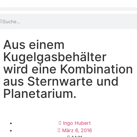
Aus einem
Kugelgasbehälter
wird eine Kombination
aus Sternwarte und
Planetarium.
Ingo Hubert
März 6, 2016