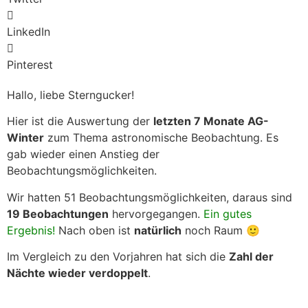
LinkedIn
Pinterest
Hallo, liebe Sterngucker!
Hier ist die Auswertung der
letzten 7 Monate AG-
Winter
zum Thema astronomische Beobachtung. Es
gab wieder einen Anstieg der
Beobachtungsmöglichkeiten.
Wir hatten 51 Beobachtungsmöglichkeiten, daraus sind
19 Beobachtungen
hervorgegangen.
Ein gutes
Ergebnis!
Nach oben ist
natürlich
noch Raum 🙂
Im Vergleich zu den Vorjahren hat sich die
Zahl der
Nächte wieder verdoppelt
.