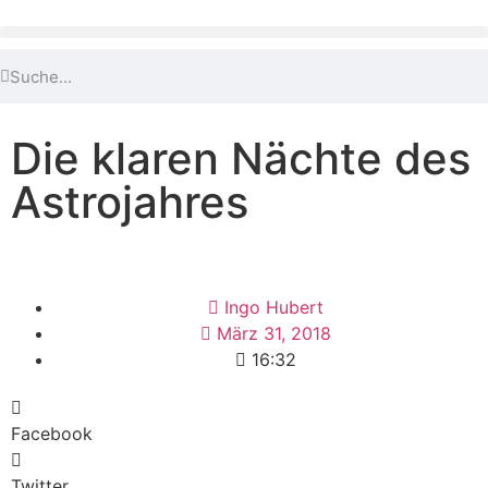
Die klaren Nächte des
Astrojahres
Ingo Hubert
März 31, 2018
16:32
Facebook
Twitter