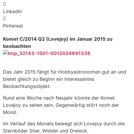
LinkedIn
Pinterest
Komet C/2014 Q2 (Lovejoy) im Januar 2015 zu
beobachten
Das Jahr 2015 fängt für Hobbyastronomen gut an und
bietet gleich zu Beginn ein interessantes
Beobachtungsobjekt.
Rund eine Woche nach Neujahr könnte der Komet
Lovejoy zu sehen sein. Gegenwärtig stört noch der
Mond.
Im Verlauf des Monats bewegt sich Lovejoy durch die
Sternbilder Stier, Widder und Dreieck.