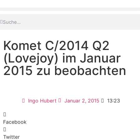
Komet C/2014 Q2
(Lovejoy) im Januar
2015 zu beobachten
Ingo Hubert
Januar 2, 2015
13:23
Facebook
Twitter