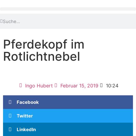
Pferdekopf im
Rotlichtnebel
Ingo Hubert
Februar 15, 2019
10:24
Facebook
Twitter
LinkedIn